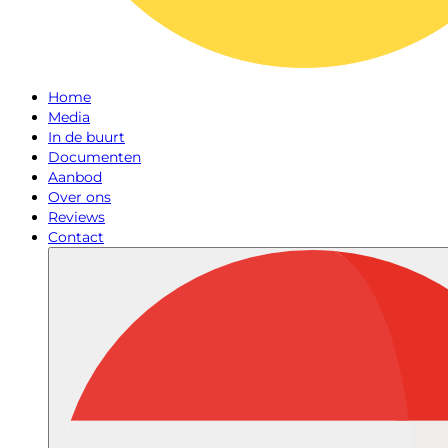
Home
Media
In de buurt
Documenten
Aanbod
Over ons
Reviews
Contact