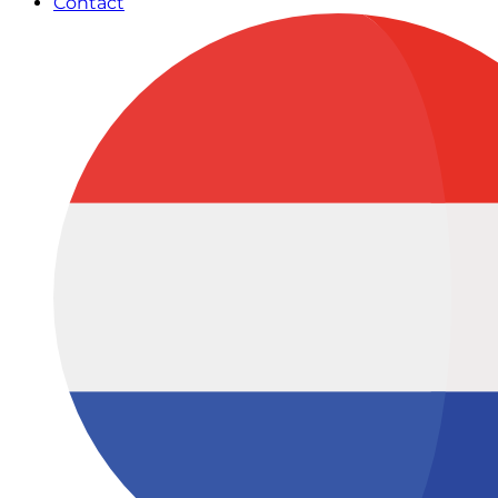
Contact