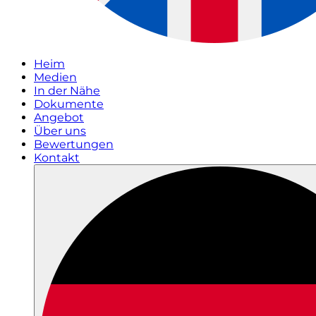
Heim
Medien
In der Nähe
Dokumente
Angebot
Über uns
Bewertungen
Kontakt