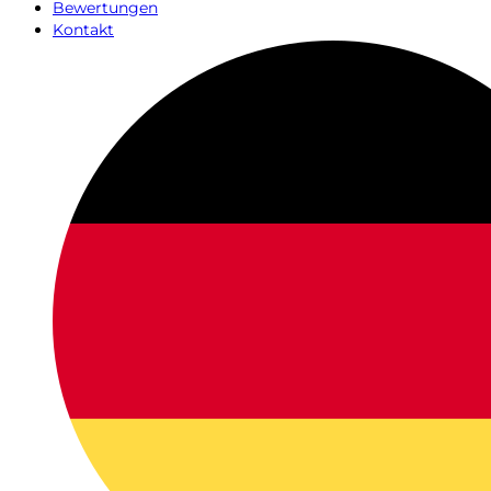
Bewertungen
Kontakt