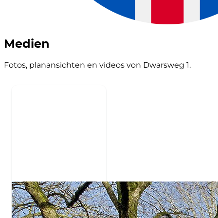
Medien
Fotos, planansichten en videos von Dwarsweg 1.