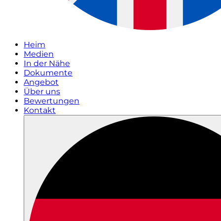
Heim
Medien
In der Nähe
Dokumente
Angebot
Über uns
Bewertungen
Kontakt